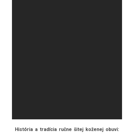
História a tradícia ručne šitej koženej obuvi: