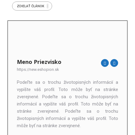
ZDIELAŤ ČLÁNOK
Meno Priezvisko
https://new.eshopion.sk
Podeľte sa o trochu životopisných informácií a
vypíšte váš profil. Toto môže byť na stránke
zverejnené. Podeľte sa o trochu životopisných
informácií a vypíšte váš profil. Toto môže byť na
stránke zverejnené. Podeľte sa o trochu
životopisných informácií a vypíšte váš profil. Toto
môže byť na stránke zverejnené.