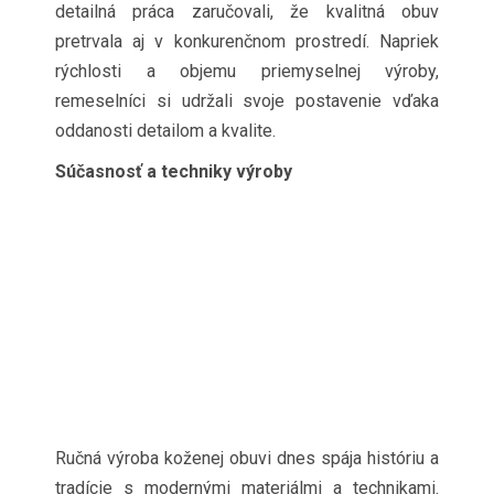
detailná práca zaručovali, že kvalitná obuv
pretrvala aj v konkurenčnom prostredí. Napriek
rýchlosti a objemu priemyselnej výroby,
remeselníci si udržali svoje postavenie vďaka
oddanosti detailom a kvalite.
Súčasnosť a techniky výroby
Ručná výroba koženej obuvi dnes spája históriu a
tradície s modernými materiálmi a technikami.