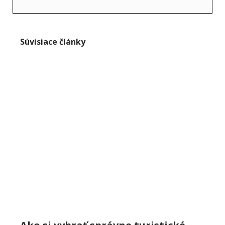
Súvisiace články