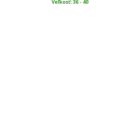
Veľkosť: 36 - 40