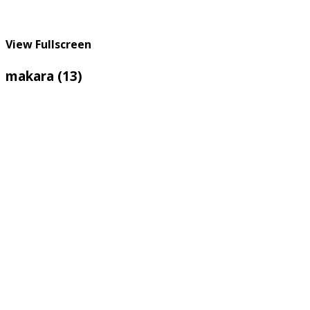
View Fullscreen
makara (13)