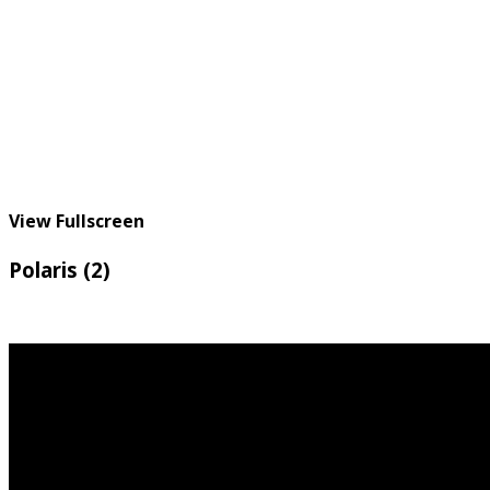
View Fullscreen
Polaris (2)