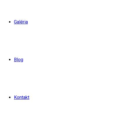
Galéria
Blog
Kontakt